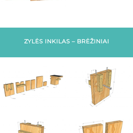
ZYLĖS INKILAS – BRĖŽINIAI