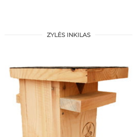
ZYLĖS INKILAS