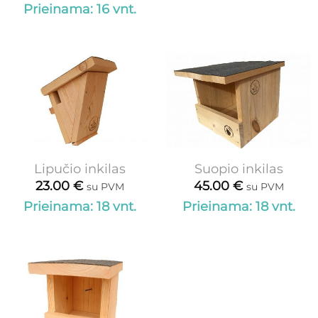
Prieinama: 16 vnt.
Lipučio inkilas
Suopio inkilas
23.00
€
45.00
€
su PVM
su PVM
Prieinama: 18 vnt.
Prieinama: 18 vnt.