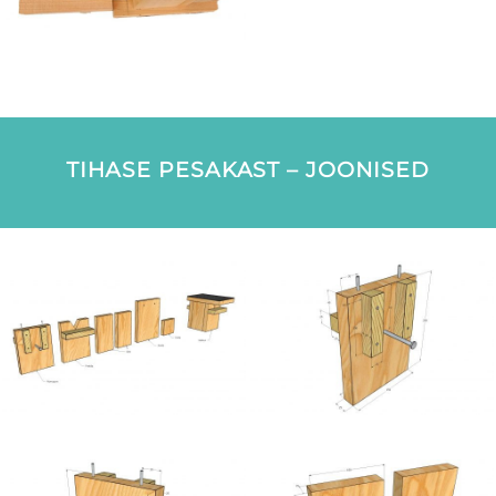
TIHASE PESAKAST – JOONISED