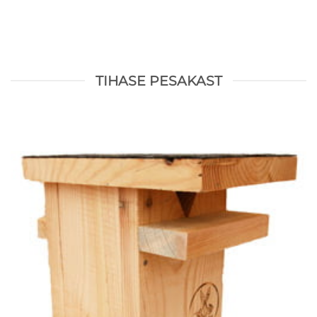
TIHASE PESAKAST