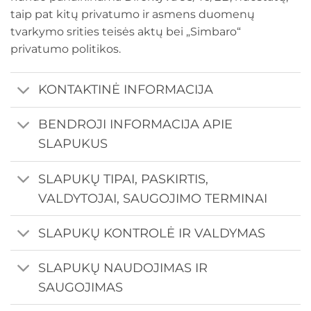
taip pat kitų privatumo ir asmens duomenų
tvarkymo srities teisės aktų bei „Simbaro“
privatumo politikos.
KONTAKTINĖ INFORMACIJA
BENDROJI INFORMACIJA APIE
SLAPUKUS
SLAPUKŲ TIPAI, PASKIRTIS,
VALDYTOJAI, SAUGOJIMO TERMINAI
SLAPUKŲ KONTROLĖ IR VALDYMAS
SLAPUKŲ NAUDOJIMAS IR
SAUGOJIMAS