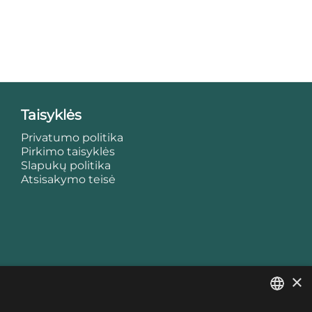
Taisyklės
Privatumo politika
Pirkimo taisyklės
Slapukų politika
Atsisakymo teisė
×