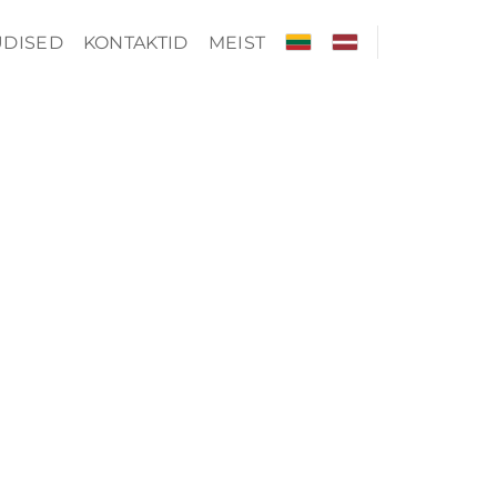
DISED
KONTAKTID
MEIST